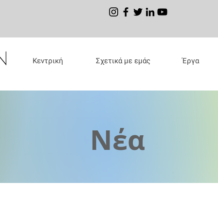
Κεντρική
Σχετικά με εμάς
Έργα
Νέα