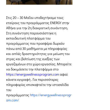
Στις 20 – 30 Μαΐου υποδεχτήκαμε τους 
εταίρους του προγράμματος ENERGY στην 
Αθήνα για την 2η διακρατική συνάντηση. 
Στη συνάντηση παρουσιάστηκε η 
εκπαιδευτική πλατφόρμα του 
προγράμματος που προσφέρει δωρεάν 
πάνω από 30 μαθήματα με πληροφορίες 
και απλές δραστηριότητες για μείωση του 
στρες και βελτίωση της ευεξίας των 
εργαζομένων στο χώρο εργασίας. Μπορείτε 
να δοκιμάσετε την πλατφόρμα στο 
https://energywellnessprogram.com
 αφού 
κάνετε εγγραφή . Για περισσότερες 
πληροφορίες επισκεφτείτε την ιστοσελίδα 
του 
προγράμματος 
https://energywellnessprogr
am.com/