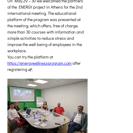
On May 29 – 30 we welcomed the partners 
of the ENERGY project in Athens for the 2nd 
international meeting. The educational 
platform of the program was presented at 
the meeting, which offers, free of charge, 
more than 30 courses with information and 
simple activities to reduce stress and 
improve the well-being of employees in the 
workplace. 
You can try the platform at 
https://energywellnessprogram.com
 after 
registering 🌿. 