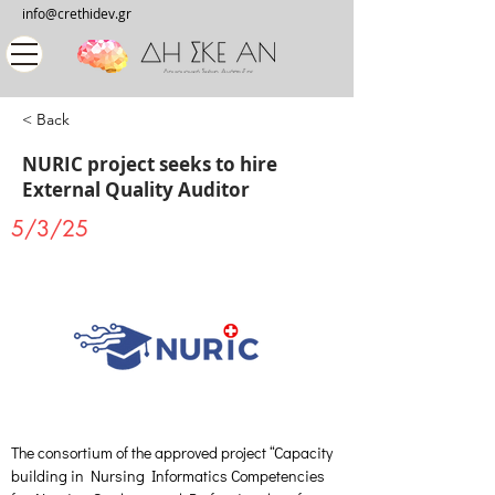
info@crethidev.gr
< Back
NURIC project seeks to hire
External Quality Auditor
5/3/25
The consortium of the approved project “Capacity 
building in Nursing Informatics Competencies 