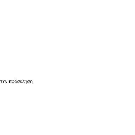
 την πρόσκληση 