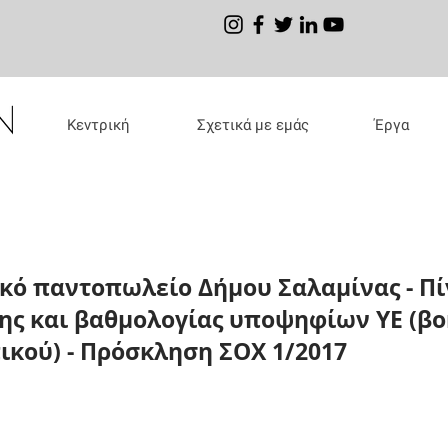
Κεντρική
Σχετικά με εμάς
Έργα
κό παντοπωλείο Δήμου Σαλαμίνας - Π
ης και βαθμολογίας υποψηφίων ΥΕ (β
κού) - Πρόσκληση ΣΟΧ 1/2017