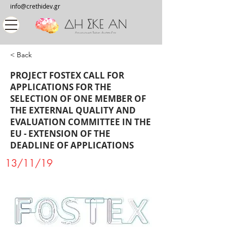
info@crethidev.gr
< Back
PROJECT FOSTEX CALL FOR
APPLICATIONS FOR THE
SELECTION OF ONE MEMBER OF
THE EXTERNAL QUALITY AND
EVALUATION COMMITTEE IN THE
EU - EXTENSION OF THE
DEADLINE OF APPLICATIONS
13/11/19