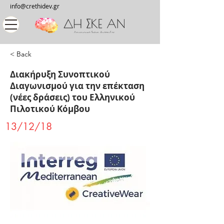
info@crethidev.gr
< Back
Διακήρυξη Συνοπτικού
Διαγωνισμού για την επέκταση
(νέες δράσεις) του Ελληνικού
Πιλοτικού Κόμβου
13/12/18