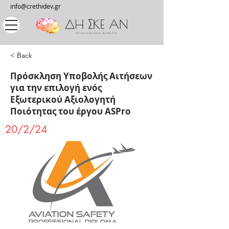
info@crethidev.gr
< Back
Πρόσκληση Υποβολής Αιτήσεων
για την επιλογή ενός
Εξωτερικού Αξιολογητή
Ποιότητας του έργου ASPro
20/2/24