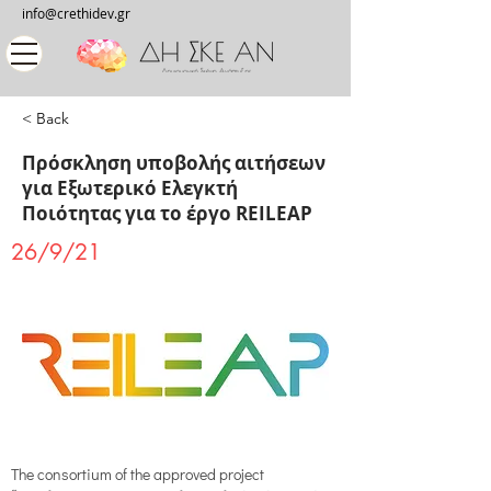
info@crethidev.gr
< Back
Πρόσκληση υποβολής αιτήσεων
για Εξωτερικό Ελεγκτή
Ποιότητας για το έργο REILEAP
26/9/21
The consortium of the approved project 