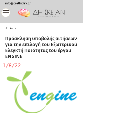
info@crethidev.gr
< Back
Πρόσκληση υποβολής αιτήσεων
για την επιλογή του Εξωτερικού
Ελεγκτή Ποιότητας του έργου
ENGINE
1/8/22