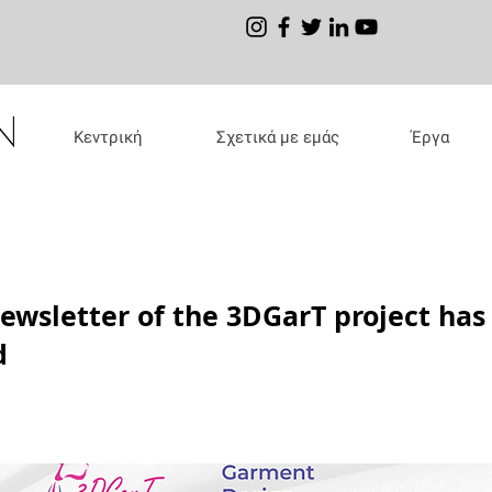
Κεντρική
Σχετικά με εμάς
Έργα
ewsletter of the 3DGarT project has
d