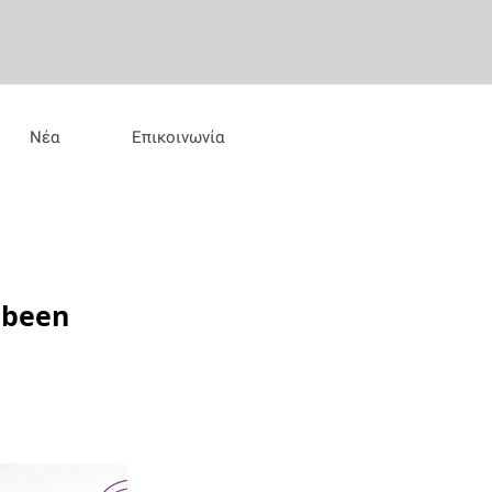
Νέα
Επικοινωνία
 been