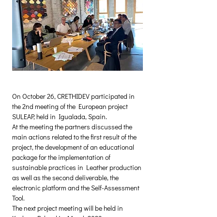
On October 26, CRETHIDEV participated in 
the 2nd meeting of the European project 
SULEAP, held in Igualada, Spain.
At the meeting the partners discussed the 
main actions related to the first result of the 
project, the development of an educational 
package for the implementation of 
sustainable practices in Leather production 
as well as the second deliverable, the 
electronic platform and the Self-Assessment 
Tool.
The next project meeting will be held in 