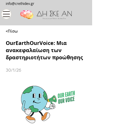
info@crethidev.gr
<Πίσω
OurEarthOurVoice: Μια
ανακεφαλαίωση των
δραστηριοτήτων προώθησης
30/1/26