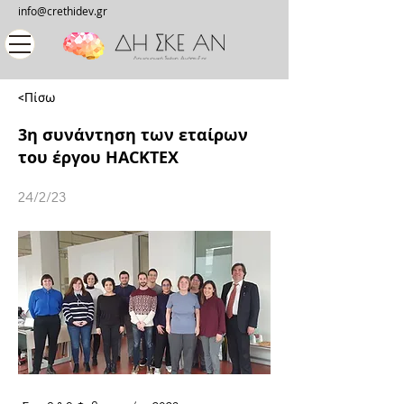
info@crethidev.gr
<Πίσω
3η συνάντηση των εταίρων
του έργου HACKTEX
24/2/23