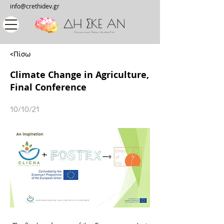
info@crethidev.gr
<Πίσω
Climate Change in Agriculture,
Final Conference
10/10/21