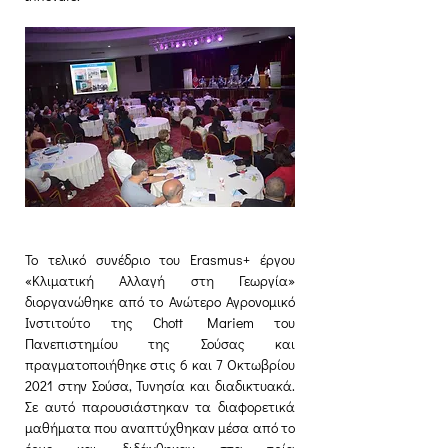
To τελικό συνέδριο του Erasmus+ έργου 
«Κλιματική Αλλαγή στη Γεωργία» 
διοργανώθηκε από το Ανώτερο Αγρονομικό 
Ινστιτούτο της Chott Mariem του 
Πανεπιστημίου της Σούσας και 
πραγματοποιήθηκε στις 6 και 7 Οκτωβρίου 
2021 στην Σούσα, Τυνησία και διαδικτυακά. 
Σε αυτό παρουσιάστηκαν τα διαφορετικά 
μαθήματα που αναπτύχθηκαν μέσα από το 